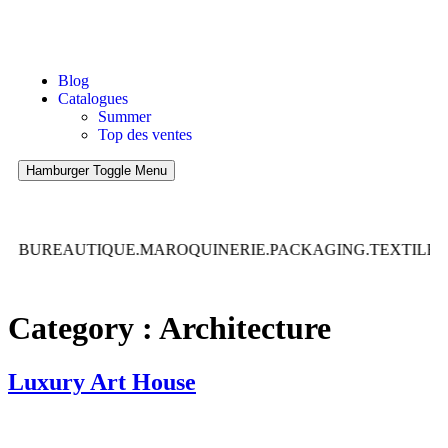
Blog
Catalogues
Summer
Top des ventes
Hamburger Toggle Menu
CH.BUREAUTIQUE.MAROQUINERIE.PACKAGING.TEXTILE.H
Category :
Architecture
Luxury Art House